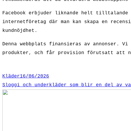
Facebook erbjuder liknande helt tilltalande 
internetföretag där man kan skapa en recensi
kundnöjdhet.
Denna webbplats finansieras av annonser. Vi 
produkter, och får provision förutsatt att n
Kläder
16/06/2026
Sloggi och underkläder som blir en del av va