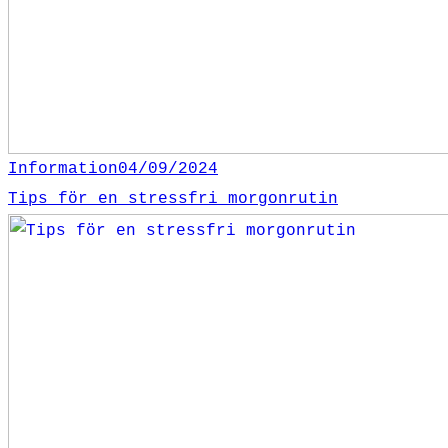
Information
04/09/2024
Tips för en stressfri morgonrutin