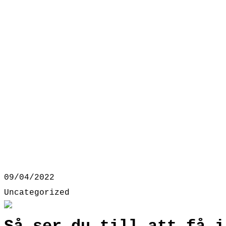
09/04/2022
Uncategorized