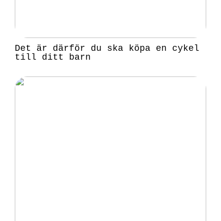
Det är därför du ska köpa en cykel
till ditt barn