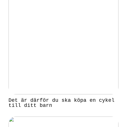
Det är därför du ska köpa en cykel
till ditt barn