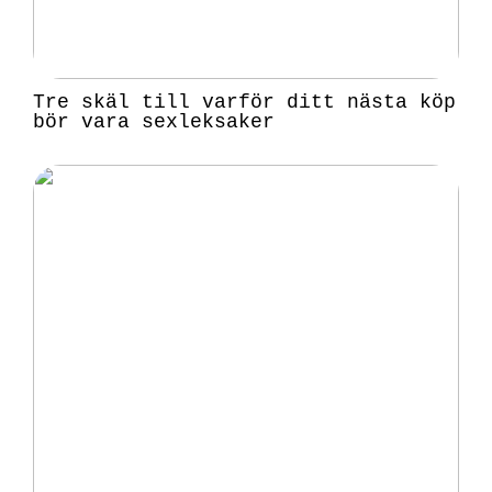
Tre skäl till varför ditt nästa köp
bör vara sexleksaker