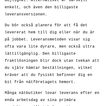
möjlighet. Alternativet är särskilt
enkelt, och även den billigaste
leveransversionen.
Du bör också planera för att få det
levererat hem till dig eller när du är
på jobbet. Leveransmetoden visar sig
ofta vara lite dyrare, men också ultra
lättillgänglig. Den billigaste
fraktlösningen blir dock utan tvekan att
du själv hämtar beställningen, vilket
kräver att du fysiskt befinner dig en
bit från nätföretagets hemort.
Många nätbutiker lovar leverans efter en
enda arbetsdag av sina primära