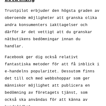
Trustpilot erbjuder den högsta graden av
oberoende möjligheter att granska olika
andra konsumenters iakttagelser och
därför är det vettigt att du granskar
nätbutikens bedömningar innan du
handlar.
Facebook ger dig också relativt
fantastiska metoder för att få inblick i
e-handelns popularitet. Dessutom finns
det till och med webbshoppar som ger
människor möjlighet att publicera en
bedömning av företagets tjänst, som
också ska användas för att känna av