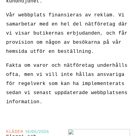
kundnöjdhet.
Vår webbplats finansieras av reklam. Vi
samarbetar med en hel del nätföretag där
vi visar butikernas erbjudanden, och får
provision om någon av besökarna på vår
hemsida utför en beställning.
Fakta om varor och nätföretag underhålls
ofta, men vi vill inte hållas ansvariga
för regelverk som kan ha implementerats
sedan vi senast uppdaterade webbplatsens
information.
KLÄDER
16/06/2026