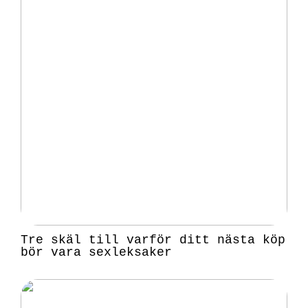
Tre skäl till varför ditt nästa köp
bör vara sexleksaker