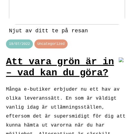
Njut av ditt te på resan
19/07/2022
Uncategorized
Att vara grön är in
– vad kan du göra?
Många e-butiker erbjuder nu ett hav av
olika leveranssätt. En som är väldigt
vanlig idag är utlämningsställen,
eftersom det är supersmidigt för dig att
kunna hämta ut varorna när du har