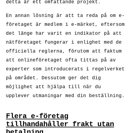
detta är ett omfattande projekt.
En annan lösning är att ta reda på om e-
företaget är medlem i e-märket, eftersom
det länge har varit en indikator på att
nätföretaget fungerar i enlighet med de
officiella reglerna, förutom att faktum
att onlineföretaget ofta tittas på av
experter som introducerats i regelverket
på området. Dessutom ger det dig
möjlighet att hjälpa till när du
upplever utmaningar med din beställning.
Flera e-företag
tillhandahåller frakt utan
betalning