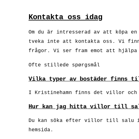
Kontakta oss idag
Om du är intresserad av att köpa en
tveka inte att kontakta oss. Vi fin
frågor. Vi ser fram emot att hjälpa
Ofte stillede spørgsmål
Vilka typer av bostäder finns ti
I Kristinehamn finns det villor och
Hur kan jag hitta villor till sa
Du kan söka efter villor till salu 
hemsida.