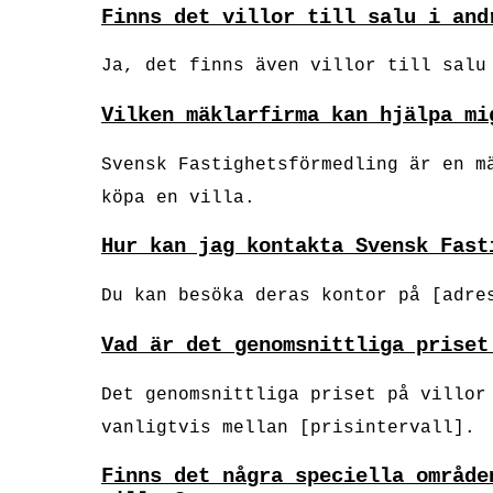
Finns det villor till salu i and
Ja, det finns även villor till salu
Vilken mäklarfirma kan hjälpa mi
Svensk Fastighetsförmedling är en m
köpa en villa.
Hur kan jag kontakta Svensk Fast
Du kan besöka deras kontor på [adre
Vad är det genomsnittliga priset
Det genomsnittliga priset på villor
vanligtvis mellan [prisintervall].
Finns det några speciella område