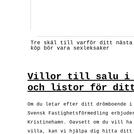
Tre skäl till varför ditt nästa
köp bör vara sexleksaker
Villor till salu i
och listor för dit
Om du letar efter ditt drömboende i
Svensk Fastighetsförmedling erbjude
Kristinehamn. Oavsett om du vill ha
villa, kan vi hjälpa dig hitta ditt