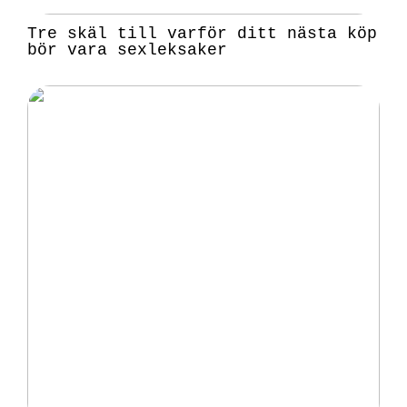
Tre skäl till varför ditt nästa köp
bör vara sexleksaker