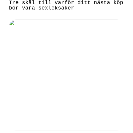
Tre skäl till varför ditt nästa köp
bör vara sexleksaker