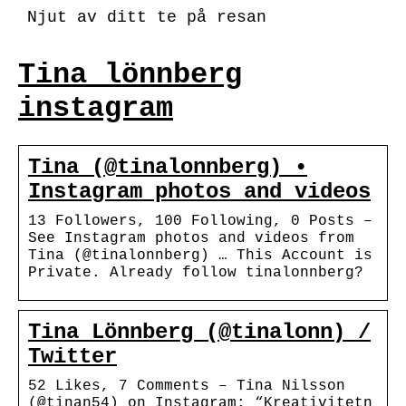
Njut av ditt te på resan
Tina lönnberg
instagram
Tina (@tinalonnberg) •
Instagram photos and videos
13 Followers, 100 Following, 0 Posts –
See Instagram photos and videos from
Tina (@tinalonnberg) … This Account is
Private. Already follow tinalonnberg?
Tina Lönnberg (@tinalonn) /
Twitter
52 Likes, 7 Comments – Tina Nilsson
(@tinan54) on Instagram: “Kreativitetn