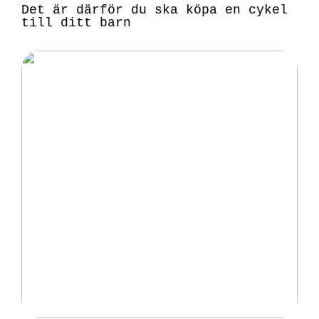
Det är därför du ska köpa en cykel
till ditt barn