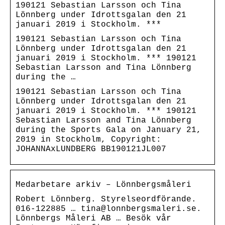
190121 Sebastian Larsson och Tina
Lönnberg under Idrottsgalan den 21
januari 2019 i Stockholm. ***
190121 Sebastian Larsson och Tina
Lönnberg under Idrottsgalan den 21
januari 2019 i Stockholm. *** 190121
Sebastian Larsson and Tina Lönnberg
during the …
190121 Sebastian Larsson och Tina
Lönnberg under Idrottsgalan den 21
januari 2019 i Stockholm. *** 190121
Sebastian Larsson and Tina Lönnberg
during the Sports Gala on January 21,
2019 in Stockholm, Copyright:
JOHANNAxLUNDBERG BB190121JL007
Medarbetare arkiv – Lönnbergsmåleri
Robert Lönnberg. Styrelseordförande.
016-122885 … tina@lonnbergsmaleri.se.
Lönnbergs Måleri AB … Besök vår