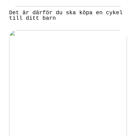
Det är därför du ska köpa en cykel
till ditt barn