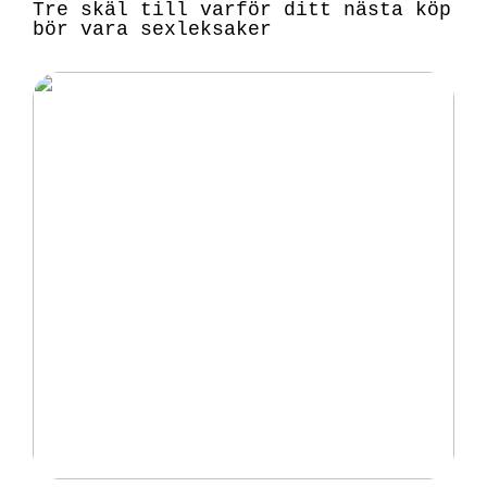
Tre skäl till varför ditt nästa köp
bör vara sexleksaker