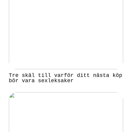
Tre skäl till varför ditt nästa köp
bör vara sexleksaker