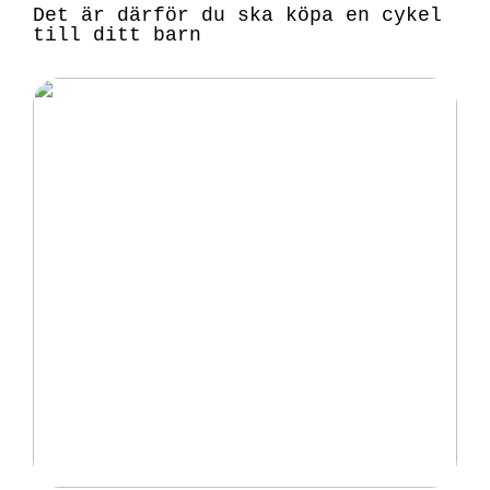
Det är därför du ska köpa en cykel
till ditt barn