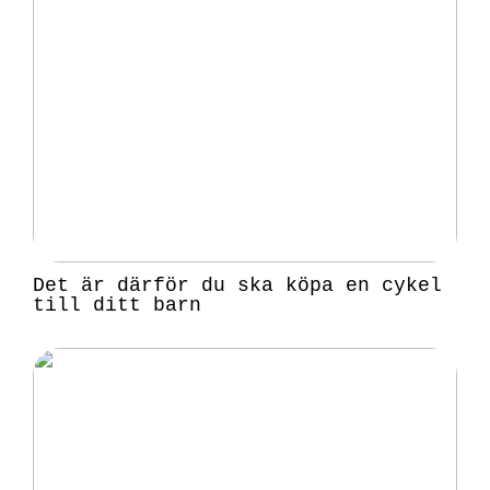
Det är därför du ska köpa en cykel
till ditt barn