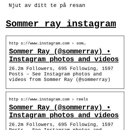
Njut av ditt te på resan
Sommer ray instagram
http s://www.instagram.com › som…
Sommer Ray (@sommerray) •
Instagram photos and videos
26.2m Followers, 695 Following, 1597
Posts – See Instagram photos and
videos from Sommer Ray (@sommerray)
http s://www.instagram.com › reels
Sommer Ray (@sommerray) •
Instagram photos and videos
26.2m Followers, 695 Following, 1597