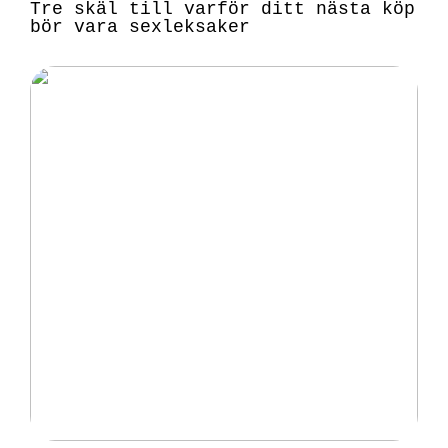
Tre skäl till varför ditt nästa köp
bör vara sexleksaker