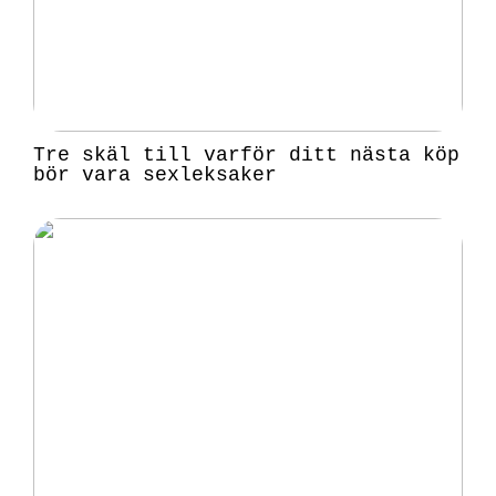
Tre skäl till varför ditt nästa köp
bör vara sexleksaker