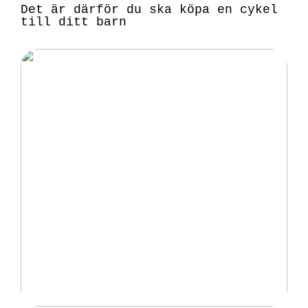
Det är därför du ska köpa en cykel
till ditt barn