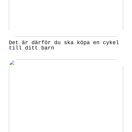
Det är därför du ska köpa en cykel
till ditt barn