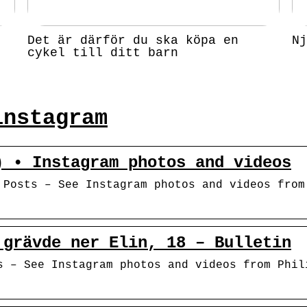
Det är därför du ska köpa en
Nj
cykel till ditt barn
instagram
) • Instagram photos and videos
 Posts – See Instagram photos and videos from
 grävde ner Elin, 18 – Bulletin
s – See Instagram photos and videos from Phil