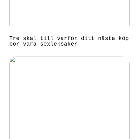
Tre skäl till varför ditt nästa köp
bör vara sexleksaker