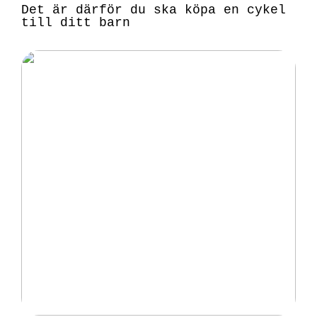
Det är därför du ska köpa en cykel
till ditt barn