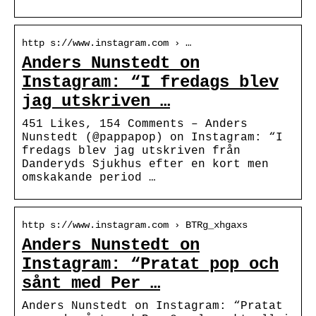
http s://www.instagram.com › …
Anders Nunstedt on
Instagram: “I fredags blev
jag utskriven …
451 Likes, 154 Comments – Anders
Nunstedt (@pappapop) on Instagram: “I
fredags blev jag utskriven från
Danderyds Sjukhus efter en kort men
omskakande period …
http s://www.instagram.com › BTRg_xhgaxs
Anders Nunstedt on
Instagram: “Pratat pop och
sånt med Per …
Anders Nunstedt on Instagram: “Pratat