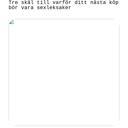
Tre skäl till varför ditt nästa köp
bör vara sexleksaker