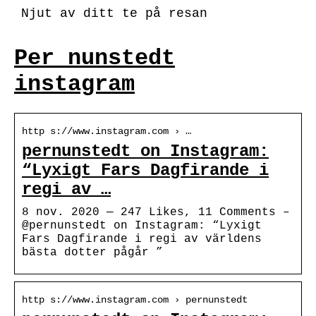
Njut av ditt te på resan
Per nunstedt
instagram
http s://www.instagram.com › …
pernunstedt on Instagram:
“Lyxigt Fars Dagfirande i
regi av …
8 nov. 2020 — 247 Likes, 11 Comments –
@pernunstedt on Instagram: “Lyxigt
Fars Dagfirande i regi av världens
bästa dotter pågår ”
http s://www.instagram.com › pernunstedt