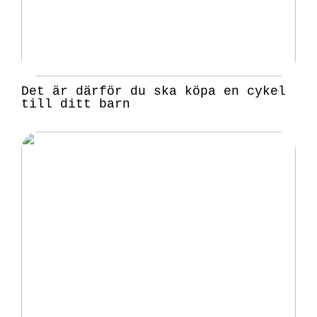
Det är därför du ska köpa en cykel
till ditt barn