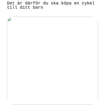
Det är därför du ska köpa en cykel
till ditt barn