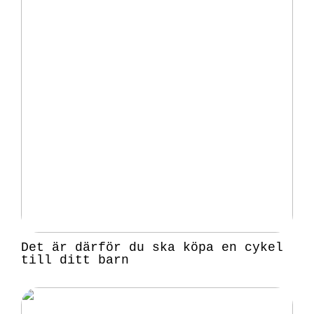
Det är därför du ska köpa en cykel
till ditt barn