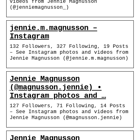
videos from Jennie Magnusson
(@jenniemagnusson_)
jennie.m.magnusson –
Instagram
132 Followers, 327 Following, 19 Posts
– See Instagram photos and videos from
Jennie Magnusson (@jennie.m.magnusson)
Jennie Magnusson
(@magnusson.jennie) •
Instagram photos and …
127 Followers, 71 Following, 14 Posts
– See Instagram photos and videos from
Jennie Magnusson (@magnusson.jennie)
Jennie Magnusson