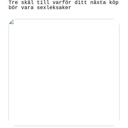
Tre skäl till varför ditt nästa köp
bör vara sexleksaker