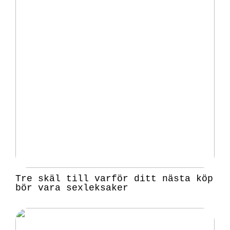
Tre skäl till varför ditt nästa köp
bör vara sexleksaker