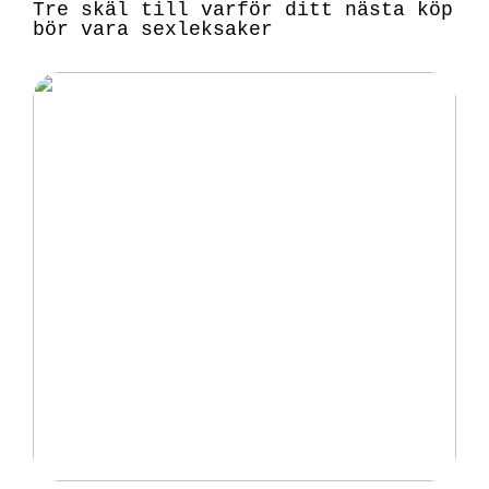
Tre skäl till varför ditt nästa köp
bör vara sexleksaker