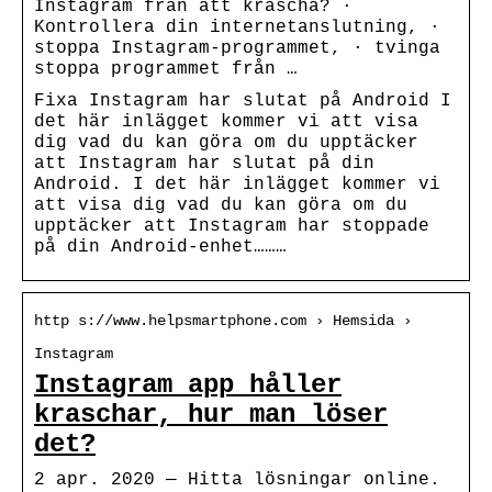
Instagram från att krascha? ·
Kontrollera din internetanslutning, ·
stoppa Instagram-programmet, · tvinga
stoppa programmet från …
Fixa Instagram har slutat på Android I
det här inlägget kommer vi att visa
dig vad du kan göra om du upptäcker
att Instagram har slutat på din
Android. I det här inlägget kommer vi
att visa dig vad du kan göra om du
upptäcker att Instagram har stoppade
på din Android-enhet………
http s://www.helpsmartphone.com › Hemsida ›
Instagram
Instagram app håller
kraschar, hur man löser
det?
2 apr. 2020 — Hitta lösningar online.