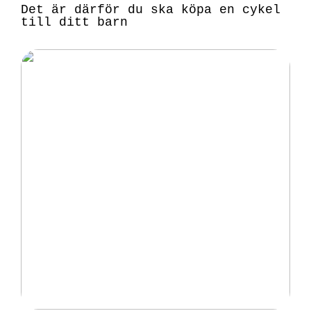
Det är därför du ska köpa en cykel
till ditt barn