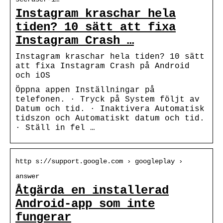
Instagram kraschar hela
tiden? 10 sätt att fixa
Instagram Crash …
Instagram kraschar hela tiden? 10 sätt
att fixa Instagram Crash på Android
och iOS
Öppna appen Inställningar på
telefonen. · Tryck på System följt av
Datum och tid. · Inaktivera Automatisk
tidszon och Automatiskt datum och tid.
· Ställ in fel …
http s://support.google.com › googleplay ›
answer
Åtgärda en installerad
Android-app som inte
fungerar