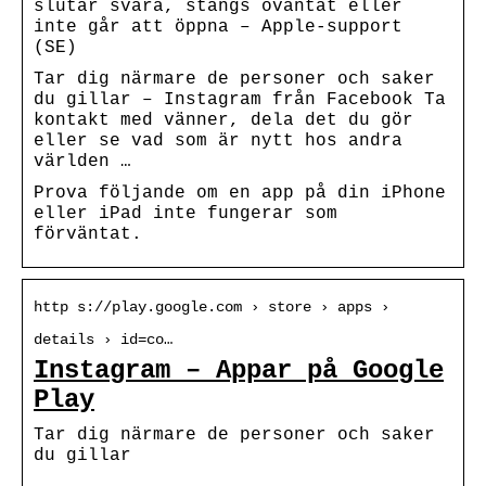
slutar svara, stängs oväntat eller
inte går att öppna – Apple-support
(SE)
Tar dig närmare de personer och saker
du gillar – Instagram från Facebook Ta
kontakt med vänner, dela det du gör
eller se vad som är nytt hos andra
världen …
Prova följande om en app på din iPhone
eller iPad inte fungerar som
förväntat.
http s://play.google.com › store › apps ›
details › id=co…
Instagram – Appar på Google
Play
Tar dig närmare de personer och saker
du gillar