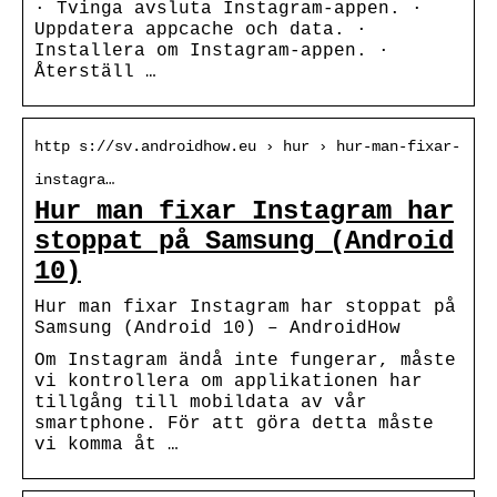
· Tvinga avsluta Instagram-appen. ·
Uppdatera appcache och data. ·
Installera om Instagram-appen. ·
Återställ …
http s://sv.androidhow.eu › hur › hur-man-fixar-
instagra…
Hur man fixar Instagram har
stoppat på Samsung (Android
10)
Hur man fixar Instagram har stoppat på
Samsung (Android 10) – AndroidHow
Om Instagram ändå inte fungerar, måste
vi kontrollera om applikationen har
tillgång till mobildata av vår
smartphone. För att göra detta måste
vi komma åt …