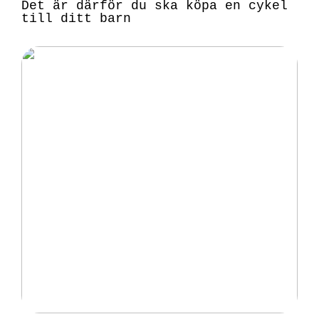
Det är därför du ska köpa en cykel
till ditt barn