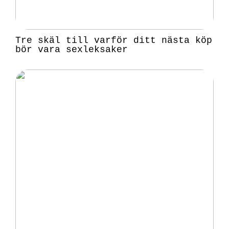
Tre skäl till varför ditt nästa köp
bör vara sexleksaker