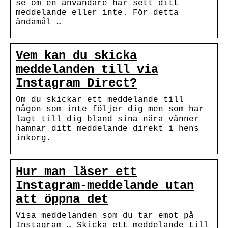
se om en användare har sett ditt
meddelande eller inte. För detta
ändamål …
Vem kan du skicka
meddelanden till via
Instagram Direct?
Om du skickar ett meddelande till
någon som inte följer dig men som har
lagt till dig bland sina nära vänner
hamnar ditt meddelande direkt i hens
inkorg.
Hur man läser ett
Instagram-meddelande utan
att öppna det
Visa meddelanden som du tar emot på
Instagram … Skicka ett meddelande till