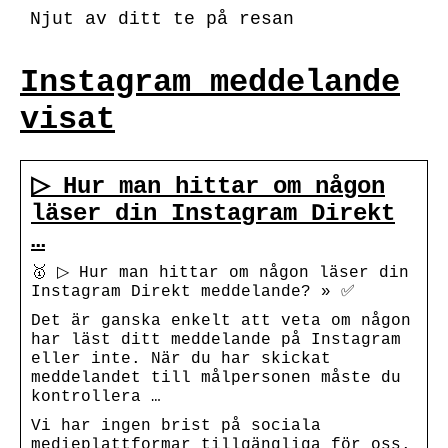
Njut av ditt te på resan
Instagram meddelande
visat
▷ Hur man hittar om någon
läser din Instagram Direkt
…
🥇 ▷ Hur man hittar om någon läser din
Instagram Direkt meddelande? » ✅
Det är ganska enkelt att veta om någon
har läst ditt meddelande på Instagram
eller inte. När du har skickat
meddelandet till målpersonen måste du
kontrollera …
Vi har ingen brist på sociala
medieplattformar tillgängliga för oss.