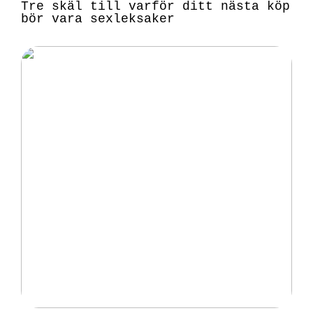
Tre skäl till varför ditt nästa köp
bör vara sexleksaker