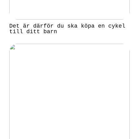
Det är därför du ska köpa en cykel
till ditt barn