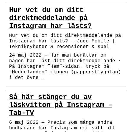
Hur vet du om ditt
direktmeddelande på
Instagram har lästs?
Hur vet du om ditt direktmeddelande på
Instagram har lästs? – Jugo Mobile |
Tekniknyheter & recensioner & spel
24 maj 2022 — Hur man berättar om
någon har läst ditt direktmeddelande ·
På Instagram ”Hem”-sidan, tryck på
”Meddelanden” ikonen (pappersflygplan)
i det övre …
Så här stänger du av
läskvitton på Instagram –
Tab-TV
6 maj 2022 — Precis som många andra
budbärare har Instagram ett sätt att