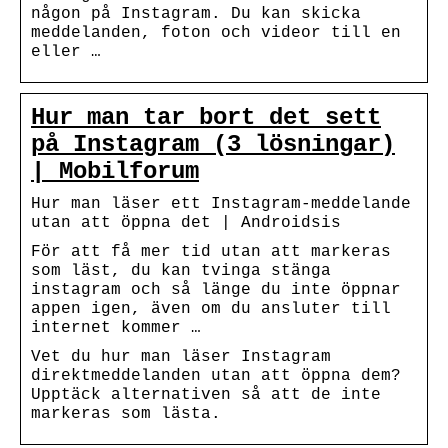
någon på Instagram. Du kan skicka
meddelanden, foton och videor till en
eller …
Hur man tar bort det sett
på Instagram (3 lösningar)
| Mobilforum
Hur man läser ett Instagram-meddelande
utan att öppna det | Androidsis
För att få mer tid utan att markeras
som läst, du kan tvinga stänga
instagram och så länge du inte öppnar
appen igen, även om du ansluter till
internet kommer …
Vet du hur man läser Instagram
direktmeddelanden utan att öppna dem?
Upptäck alternativen så att de inte
markeras som lästa.