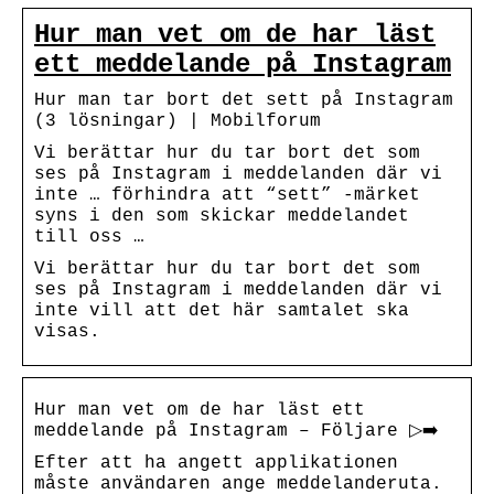
Hur man vet om de har läst
ett meddelande på Instagram
Hur man tar bort det sett på Instagram
(3 lösningar) | Mobilforum
Vi berättar hur du tar bort det som
ses på Instagram i meddelanden där vi
inte … förhindra att “sett” -märket
syns i den som skickar meddelandet
till oss …
Vi berättar hur du tar bort det som
ses på Instagram i meddelanden där vi
inte vill att det här samtalet ska
visas.
Hur man vet om de har läst ett
meddelande på Instagram – Följare ▷➡️
Efter att ha angett applikationen
måste användaren ange meddelanderuta.