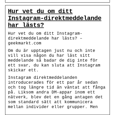
Hur vet du om ditt
Instagram-direktmeddelande
har lästs?
Hur vet du om ditt Instagram-
direktmeddelande har lästs? –
geekmarkt.com
Om du är upptagen just nu och inte
vill visa någon du har läst sitt
meddelande så badar de dig inte för
ett svar, du kan sluta att Instagram
skickar ett.
Instagram direktmeddelanden
introducerades för ett par år sedan
och tog längre tid än väntat att fånga
på. Liksom andra DM-appar inom ett
nätverk, blev det en gång antagen det
som standard sätt att kommunicera
mellan individer eller grupper. Men