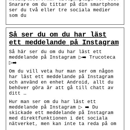
Snarare om du tittar på din smartphone
ser du två eller tre sociala medier
som du
Så ser du om du har läst
ett meddelande på Instagram
Så här ser du om du har läst ett
meddelande på Instagram ▷➡️ Trucoteca
▷➡️
Om du vill veta hur man ser om någon
har läst ett meddelande på Instagram
och använd en enhet Android, allt du
behöver göra är att gå till chatt av
ditt …
Hur man ser om du har läst ett
meddelande på Instagram ▷ ➡️ Du
skickade ett meddelande på Instagram
med direktfunktionen i det sociala
nätverket, men kan inte ta reda på om