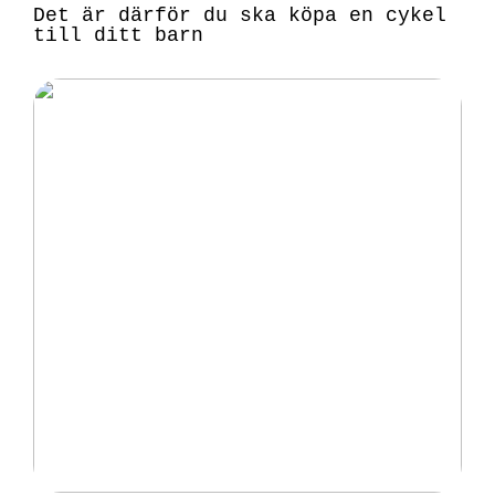
Det är därför du ska köpa en cykel
till ditt barn