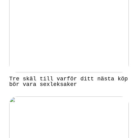
Tre skäl till varför ditt nästa köp
bör vara sexleksaker