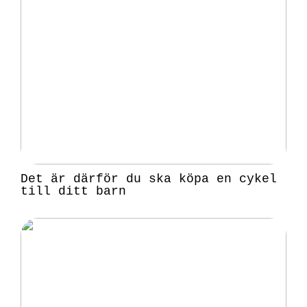
Det är därför du ska köpa en cykel
till ditt barn