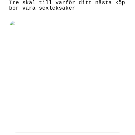
Tre skäl till varför ditt nästa köp
bör vara sexleksaker