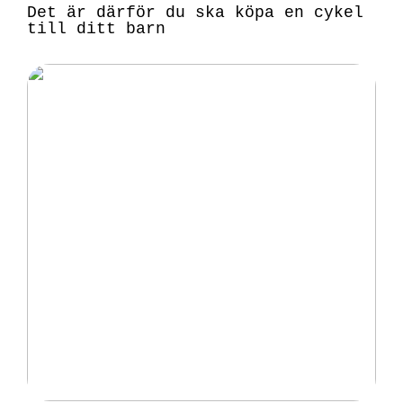
Det är därför du ska köpa en cykel
till ditt barn