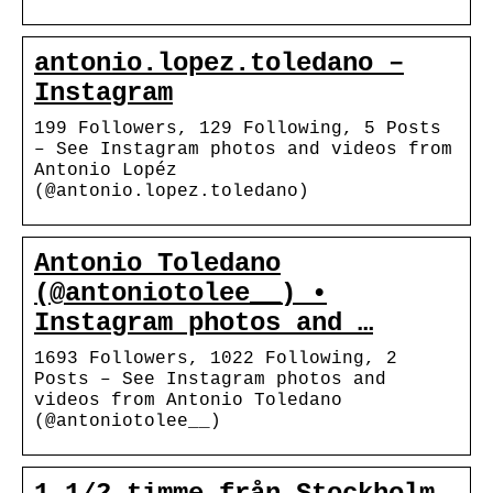
antonio.lopez.toledano –
Instagram
199 Followers, 129 Following, 5 Posts
– See Instagram photos and videos from
Antonio Lopéz
(@antonio.lopez.toledano)
Antonio Toledano
(@antoniotolee__) •
Instagram photos and …
1693 Followers, 1022 Following, 2
Posts – See Instagram photos and
videos from Antonio Toledano
(@antoniotolee__)