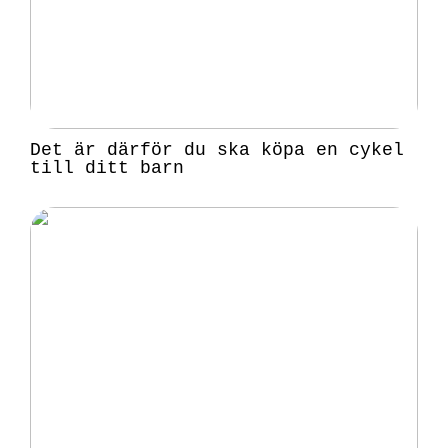
Det är därför du ska köpa en cykel
till ditt barn