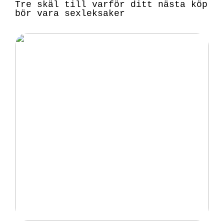
Tre skäl till varför ditt nästa köp
bör vara sexleksaker