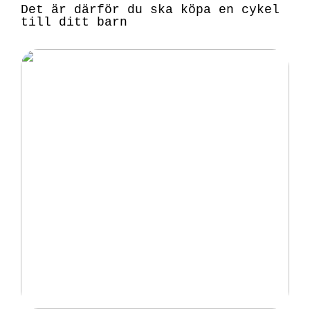
Det är därför du ska köpa en cykel
till ditt barn