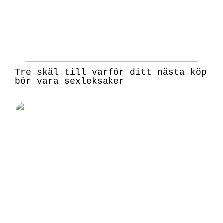
Tre skäl till varför ditt nästa köp
bör vara sexleksaker