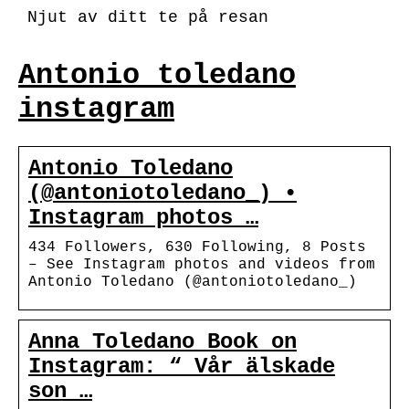
Njut av ditt te på resan
Antonio toledano
instagram
Antonio Toledano
(@antoniotoledano_) •
Instagram photos …
434 Followers, 630 Following, 8 Posts
– See Instagram photos and videos from
Antonio Toledano (@antoniotoledano_)
Anna Toledano Book on
Instagram: “ Vår älskade
son …